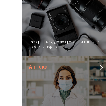
Паспорта, визы, удостоверения — мы знаем все
требования к фото
Аптека