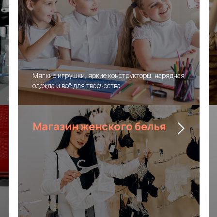
Мягкие игрушки, яркие конструкторы, нарядная
одежда и всё для творчества
Магазин женского белья