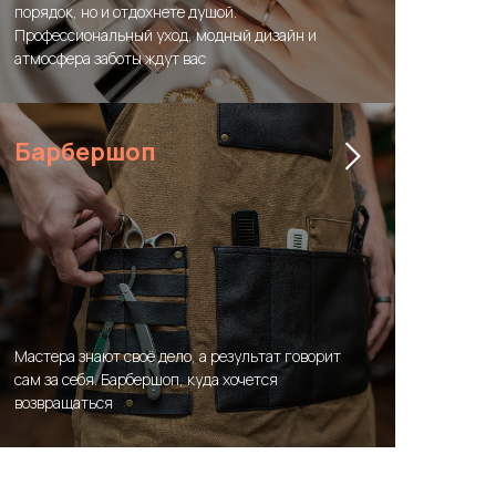
порядок, но и отдохнете душой.
Профессиональный уход, модный дизайн и
атмосфера заботы ждут вас
Барбершоп
Мастера знают своё дело, а результат говорит
сам за себя. Барбершоп, куда хочется
возвращаться