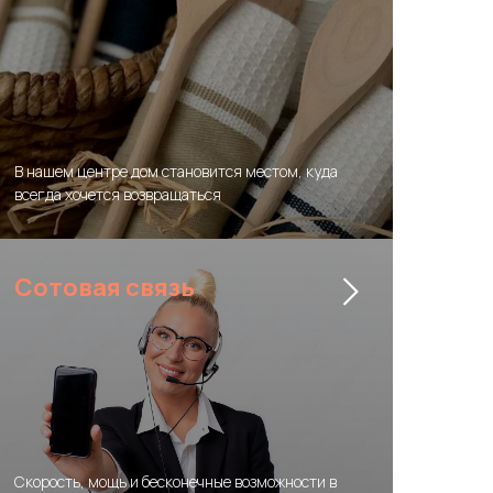
В нашем центре дом становится местом, куда
всегда хочется возвращаться
Сотовая связь
Скорость, мощь и бесконечные возможности в