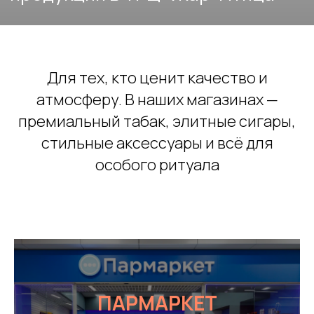
Для тех, кто ценит качество и
атмосферу. В наших магазинах —
премиальный табак, элитные сигары,
стильные аксессуары и всё для
особого ритуала
ПАРМАРКЕТ