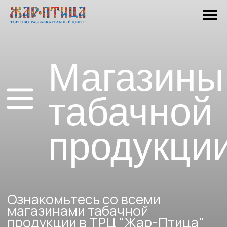
Магазины
табачной
продукции
Ознакомьтесь со всеми
магазинами табачной
продукции в ТРЦ "Жар-Птица"