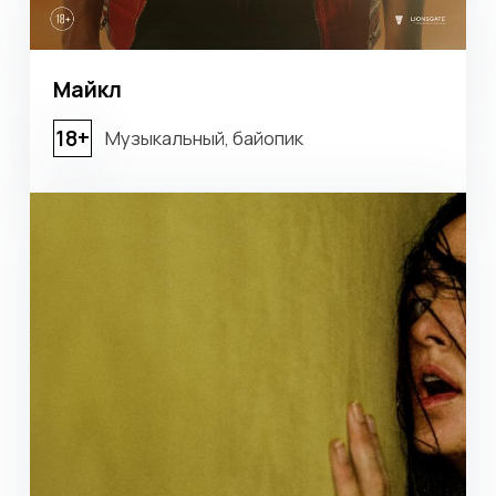
Аренда
площадей
Оставить заявку
Рекламные
возможности