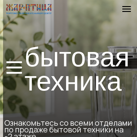
бытовая
техника
Ознакомьтесь со всеми отделами
по продаже бытовой техники на
-2 этаже