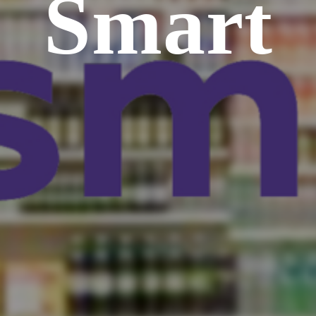
Smart