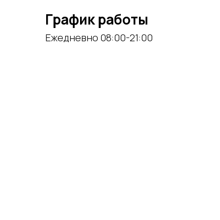
График работы
Ежедневно 08:00-21:00
Аренда
площаде