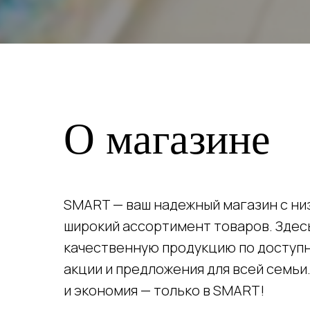
О магазине
SMART — ваш надежный магазин с ни
широкий ассортимент товаров. Здес
качественную продукцию по доступ
акции и предложения для всей семьи
и экономия — только в SMART!