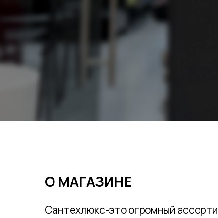
О МАГАЗИНЕ
Сантехлюкс-это огромный ассорти