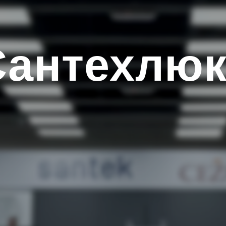
Сантехлюк