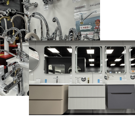
График работы:
ПН – ВС с 10:00 до 20:00