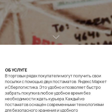
ОБ УСЛУГЕ
В торговых рядах покупатели могут получить свои
посылки с помощью двух постаматов: Яндекс Маркет
и Сберлогистика. Это удобно и позволяет быстро
забрать покупки в любое удобное время без
необходимости ждать курьера. Каждый из
постаматов оснащён современными технологиями
для безопасного хранения и удобного