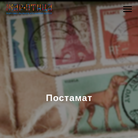
Постамат