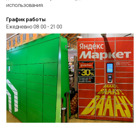
использования.
График работы
Ежедневно 08:00 - 21:00
Аренда
площадей
Оставить заявку