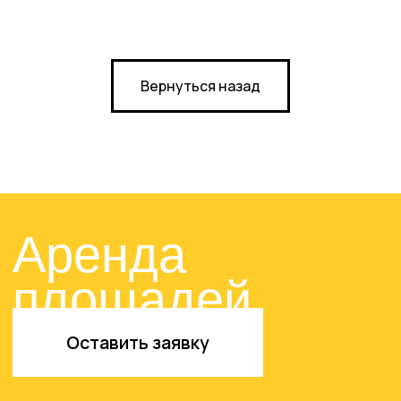
Рекламные
возможности
Вернуться назад
Оставить заявку
© 2024-2025. ТРЦ «ЖАР-
ПТИЦА»
Договор оферты
Политика конфиденциальности
Сайт разработан в M2B