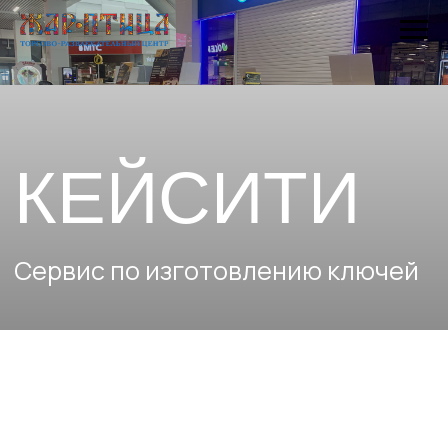
КЕЙСИТИ
Сервис по изготовлению ключей
Изготавливаем дубликаты ключей:
Автомобильных,
Мотоциклетных,