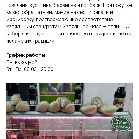
говядина, курятина, баранина и колбасы. При покупке
важно обращать внимание на сертификаты и
маркировку, подтверждающие соответствие
халяльным стандартам. Халяльное мясо — отличный
выбор для тех, кто ценит качество и придерживается
исламских традиций.
График работы
Пн: выходной
Вт - Вс: 08:00 - 20:00
8 952 777-07-67
Позвонить
График работы: