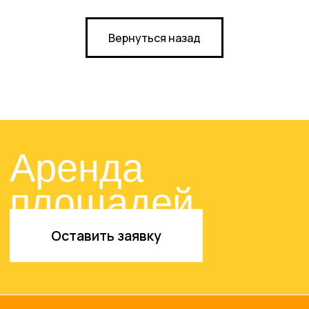
Договор оферты
Политика конфиденциальности
Вернуться назад
Сайт разработан в M2B