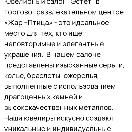
украшения. В нашем салоне
представлены изысканные серьги,
колье, браслеты, ожерелья,
выполненные с использованием
драгоценных камней и
высококачественных металлов.
Наши ювелиры искусно создают
уникальные и индивидуальные
украшения, сочетая классическую
элегантность с современным
дизайном.
Приглашаем вас в ювелирный
салон Эстет, 1-й этаж ТРЦ «Жар –
Птица»