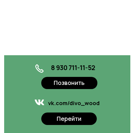
Аренда
площадей
Оставить заявку
Рекламные
возможности
Оставить заявку