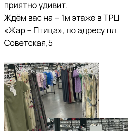
График работы:
ПН – ВС с 10:00 до 22:00