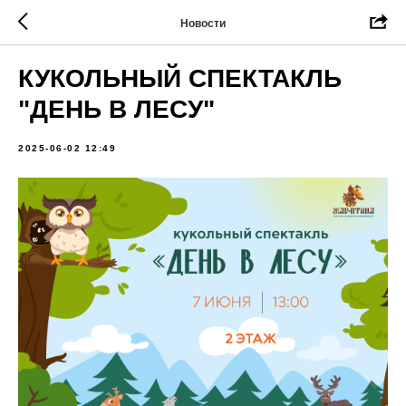
Новости
КУКОЛЬНЫЙ СПЕКТАКЛЬ
"ДЕНЬ В ЛЕСУ"
2025-06-02 12:49