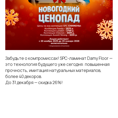
Забудьте о компромиссах! SPC-ламинат Damy Floor —
это технология будущего уже сегодня: повышенная
прочность, имитация натуральных материалов,
более 40 декоров.
До 31 декабря — скидка 26%!