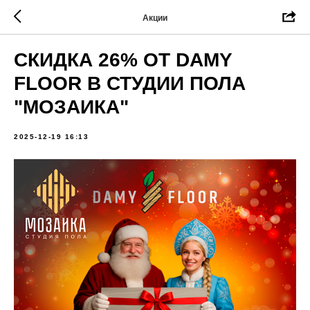
Акции
СКИДКА 26% ОТ DAMY
FLOOR В СТУДИИ ПОЛА
"МОЗАИКА"
2025-12-19 16:13