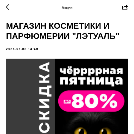
Акции
МАГАЗИН КОСМЕТИКИ И
ПАРФЮМЕРИИ "ЛЭТУАЛЬ"
2025-07-08 13:49