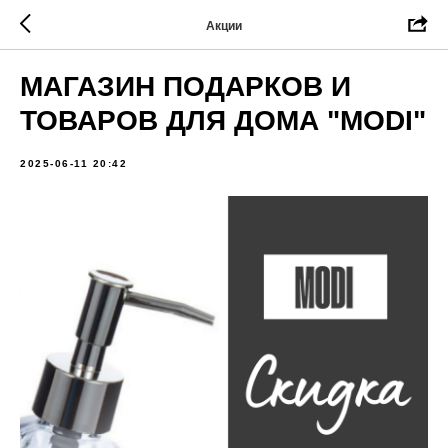
Акции
МАГАЗИН ПОДАРКОВ И
ТОВАРОВ ДЛЯ ДОМА "MODI"
2025-06-11 20:42