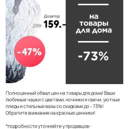
Полноценный обвал цен на товары для дома! Ваши
любимые чашки с цветами, ночники и свечи, уютные
пледы и стильные вазы со скидками до - 73%!
Обратите внимание на красные ценники!
*подробности уточняйте у продавцов-