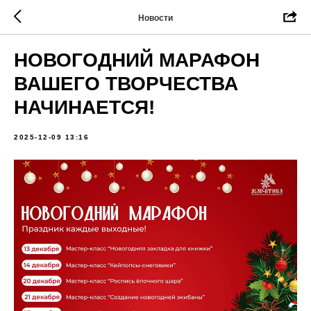
Новости
НОВОГОДНИЙ МАРАФОН
ВАШЕГО ТВОРЧЕСТВА
НАЧИНАЕТСЯ!
2025-12-09 13:16