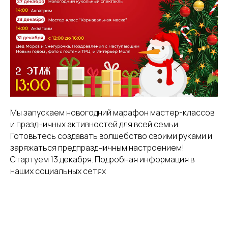
Мы запускаем новогодний марафон мастер-классов
и праздничных активностей для всей семьи.
Готовьтесь создавать волшебство своими руками и
заряжаться предпраздничным настроением!
Стартуем 13 декабря. Подробная информация в
наших социальных сетях