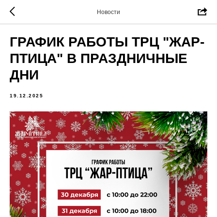
Новости
ГРАФИК РАБОТЫ ТРЦ "ЖАР-
ПТИЦА" В ПРАЗДНИЧНЫЕ
ДНИ
19.12.2025