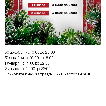
30 декабря - с 10:00 до 22:00
31 декабря - с 10:00 до 18:00
1 января - с 14:00 до 22:00
2 января - с 10:00 до 22:00
Приходите к нам за праздничным настроением!