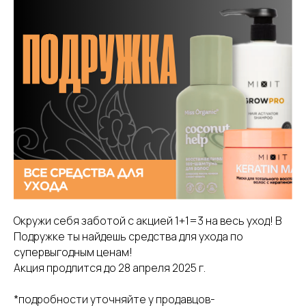
Окружи себя заботой с акцией 1+1=3 на весь уход! В
Подружке ты найдешь средства для ухода по
супервыгодным ценам!
Акция продлится до 28 апреля 2025 г.
*подробности уточняйте у продавцов-