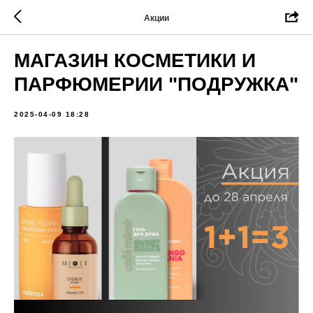
Акции
МАГАЗИН КОСМЕТИКИ И
ПАРФЮМЕРИИ "ПОДРУЖКА"
2025-04-09 18:28