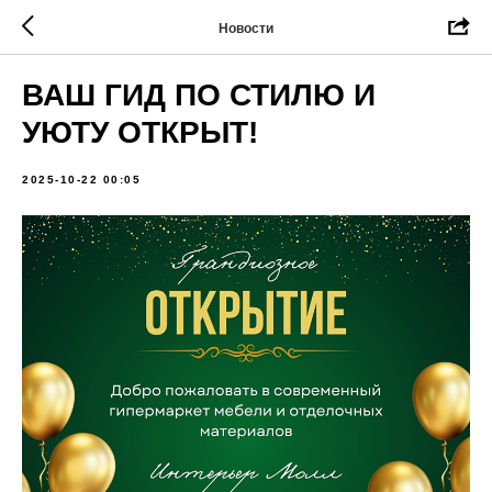
Новости
ВАШ ГИД ПО СТИЛЮ И
УЮТУ ОТКРЫТ!
2025-10-22 00:05