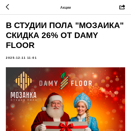
Акции
В СТУДИИ ПОЛА "МОЗАИКА"
СКИДКА 26% ОТ DAMY
FLOOR
2025-12-11 11:01