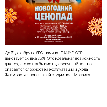
До 31 декабря на SPC-ламинат DAMY FLOOR
действует скидка 26%. Это идеальная возможность
для тех, кто хотел бы иметь деревянный пол, но
опасается сложностей эксплуатации и ухода.
Ждем вас в салоне нашей студии пола Мозаика.