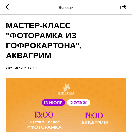
Новости
МАСТЕР-КЛАСС
"ФОТОРАМКА ИЗ
ГОФРОКАРТОНА",
АКВАГРИМ
2025-07-07 12:18