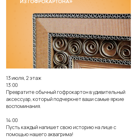
13 июля, 2 этаж
13:00
Превратите обычный гофрокартон в удивительный
аксессуар, который подчеркнет ваши самые яркие
воспоминания.
14:00
Пусть каждый напишет свою историю на лице с
помощью нашего аквагрима!