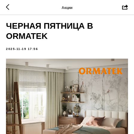
Акции
ЧЕРНАЯ ПЯТНИЦА В
ORMATEK
2025-11-19 17:56