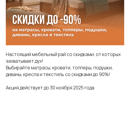
Настоящий мебельный рай со скидками, от которых
захватывает дух!
Выбирайте матрасы, кровати, топперы, подушки,
диваны, кресла и текстиль со скидками до 90%!
Акция действует до 30 ноября 2025 года