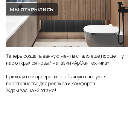
Теперь создать ванную мечты стало еще проще — у
нас открылся новый магазин «АрСантехника»!
Приходите и превратите обычную ванную в
пространство для релакса и комфорта!
Ждем вас на -2 этаже!