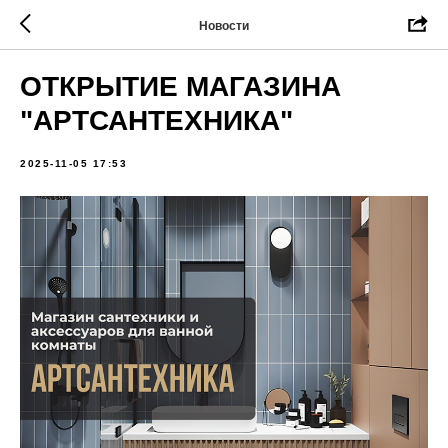
Новости
ОТКРЫТИЕ МАГАЗИНА
"АРТСАНТЕХНИКА"
2025-11-05 17:53