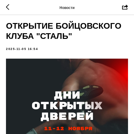
Новости
ОТКРЫТИЕ БОЙЦОВСКОГО
КЛУБА "СТАЛЬ"
2025-11-05 16:54