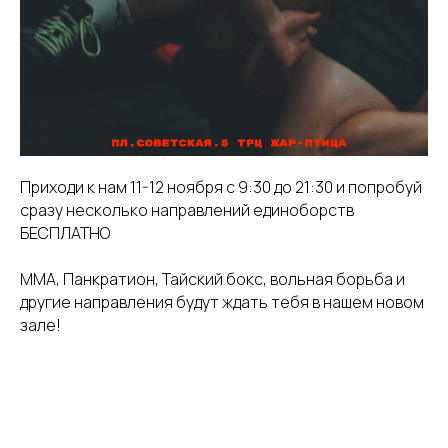
Приходи к нам 11-12 ноября с 9:30 до 21:30 и попробуй
сразу несколько направлений единоборств
БЕСПЛАТНО
ММА, Панкратион, Тайский бокс, вольная борьба и
другие направления будут ждать тебя в нашем новом
зале!