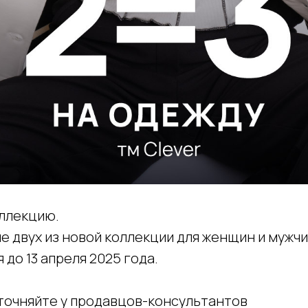
оллекцию.
е двух из новой коллекции для женщин и мужчи
 до 13 апреля 2025 года.
точняйте у продавцов-консультантов