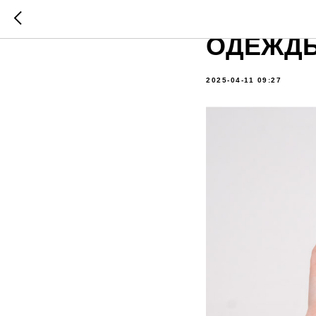
МАГАЗИ
ОДЕЖДЫ
2025-04-11 09:27