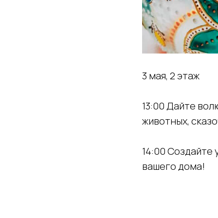
3 мая, 2 этаж
13:00 Дайте во
животных, сказ
14:00 Создайте
вашего дома!