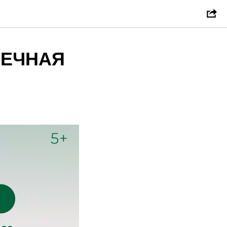
ЧЕЧНАЯ