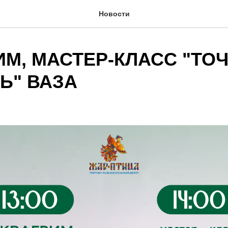
Новости
ИМ, МАСТЕР-КЛАСС "ТО
Ь" ВАЗА