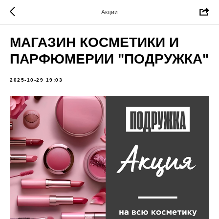
Акции
МАГАЗИН КОСМЕТИКИ И
ПАРФЮМЕРИИ "ПОДРУЖКА"
2025-10-29 19:03