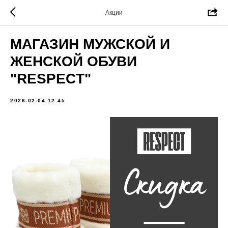
Акции
МАГАЗИН МУЖСКОЙ И
ЖЕНСКОЙ ОБУВИ
"RESPECT"
2026-02-04 12:45