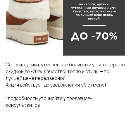
Сапоги, дутики, утепленные ботинки и угги теперь со
скидкой до -70%. Качество, тепло и стиль — по
лучшей цене перед весной.
Акция действует до уведомления об отмене!
*подробности уточняйте у продавцов-
консультантов