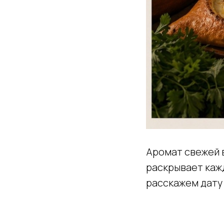
Аромат свежей в
раскрывает каж
расскажем дату