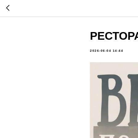
РЕСТОР
2026-06-04 14:44