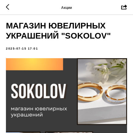
Акции
МАГАЗИН ЮВЕЛИРНЫХ
УКРАШЕНИЙ "SOKOLOV"
2025-07-15 17:01