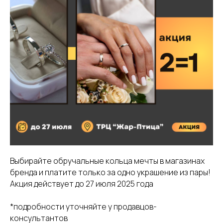
Выбирайте обручальные кольца мечты в магазинах
бренда и платите только за одно украшение из пары!
Акция действует до 27 июля 2025 года
*подробности уточняйте у продавцов-
консультантов