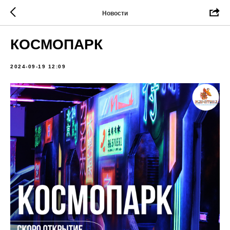
Новости
КОСМОПАРК
2024-09-19 12:09