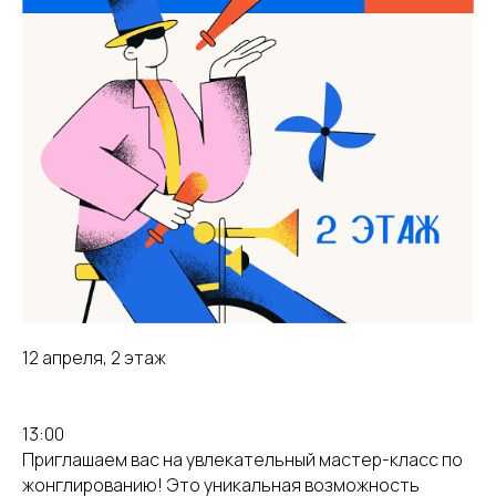
12 апреля, 2 этаж
13:00
Приглашаем вас на увлекательный мастер-класс по
жонглированию! Это уникальная возможность