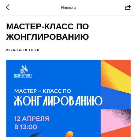
Новости
МАСТЕР-КЛАСС ПО
ЖОНГЛИРОВАНИЮ
2025-04-09 18:06