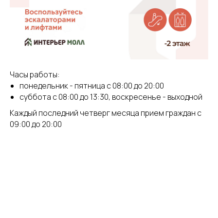
Часы работы:
понедельник - пятница с 08:00 до 20:00
суббота с 08:00 до 13:30, воскресенье - выходной
Каждый последний четверг месяца прием граждан с
09:00 до 20:00