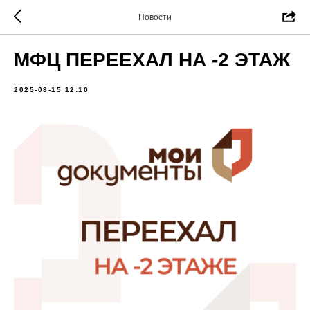
Новости
МФЦ ПЕРЕЕХАЛ НА -2 ЭТАЖ
2025-08-15 12:10