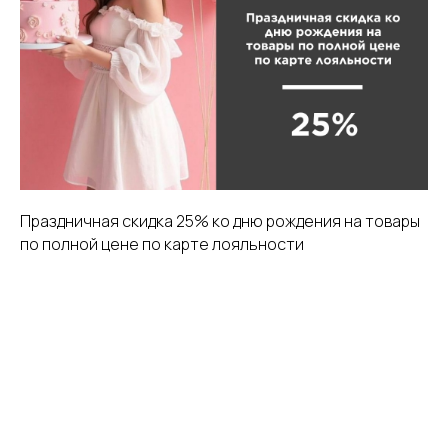
Праздничная скидка 25% ко дню рождения на товары
по полной цене по карте лояльности