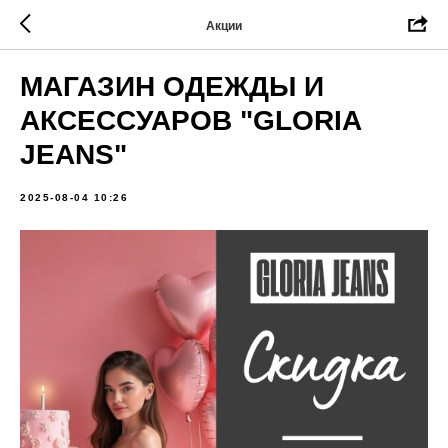
Акции
МАГАЗИН ОДЕЖДЫ И
АКСЕССУАРОВ "GLORIA
JEANS"
2025-08-04 10:26