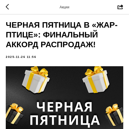
Акции
ЧЕРНАЯ ПЯТНИЦА В «ЖАР-
ПТИЦЕ»: ФИНАЛЬНЫЙ
АККОРД РАСПРОДАЖ!
2025-11-26 11:56