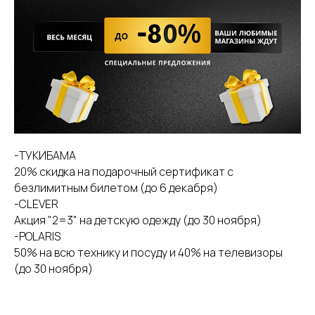
-ТУКИБАМА
20% скидка на подарочный сертификат с
безлимитным билетом (до 6 декабря)
-CLEVER
Акция "2=3" на детскую одежду (до 30 ноября)
-POLARIS
50% на всю технику и посуду и 40% на телевизоры
(до 30 ноября)