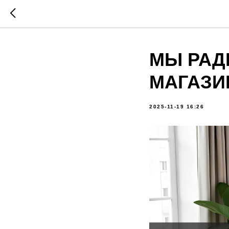
МЫ РАД
МАГАЗИ
2025-11-19 16:26