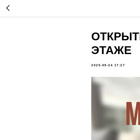
ОТКРЫТИ
ЭТАЖЕ
2025-09-24 17:27