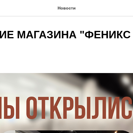
Новости
Е МАГАЗИНА "ФЕНИКС М