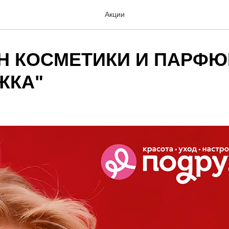
Акции
Н КОСМЕТИКИ И ПАРФ
ЖКА"