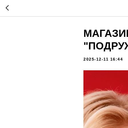
МАГАЗИ
"ПОДРУ
2025-12-11 16:44