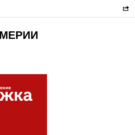
ЮМЕРИИ