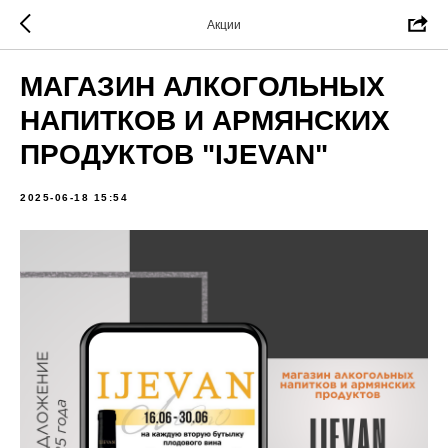
Акции
МАГАЗИН АЛКОГОЛЬНЫХ
НАПИТКОВ И АРМЯНСКИХ
ПРОДУКТОВ "IJEVAN"
2025-06-18 15:54