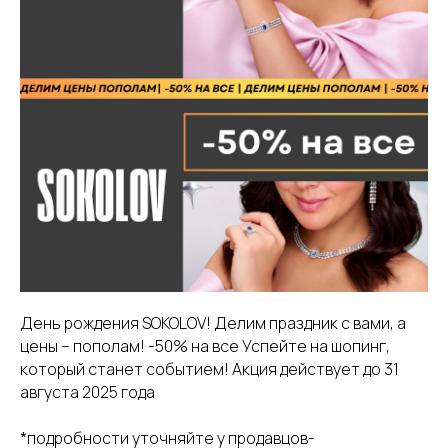
День рождения SOKOLOV! Делим праздник с вами, а
цены – пополам! -50% на все Успейте на шопинг,
который станет событием! Акция действует до 31
августа 2025 года
*подробности уточняйте у продавцов-