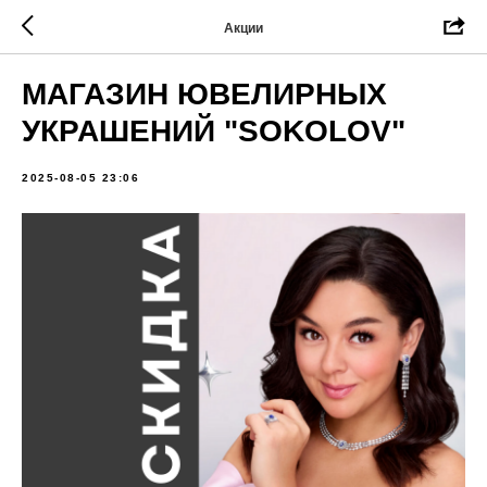
Акции
МАГАЗИН ЮВЕЛИРНЫХ
УКРАШЕНИЙ "SOKOLOV"
2025-08-05 23:06