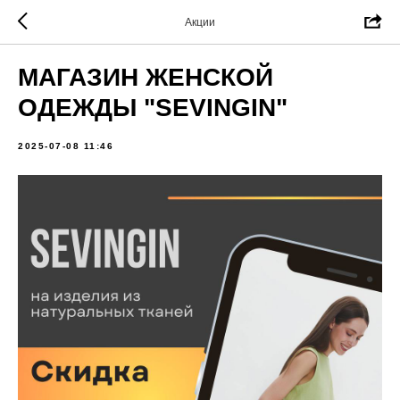
Акции
МАГАЗИН ЖЕНСКОЙ
ОДЕЖДЫ "SEVINGIN"
2025-07-08 11:46