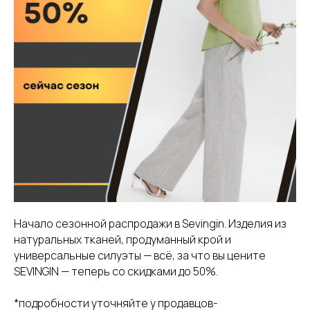
Начало сезонной распродажи в Sevingin. Изделия из
натуральных тканей, продуманный крой и
универсальные силуэты — всё, за что вы цените
SEVINGIN — теперь со скидками до 50%.
*подробности уточняйте у продавцов-