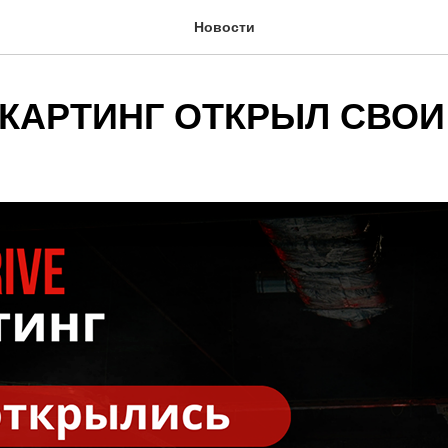
Новости
E КАРТИНГ ОТКРЫЛ СВОИ