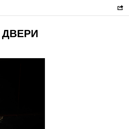
 ДВЕРИ