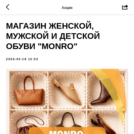
Акции
МАГАЗИН ЖЕНСКОЙ,
МУЖСКОЙ И ДЕТСКОЙ
ОБУВИ "MONRO"
2026-03-18 12:52