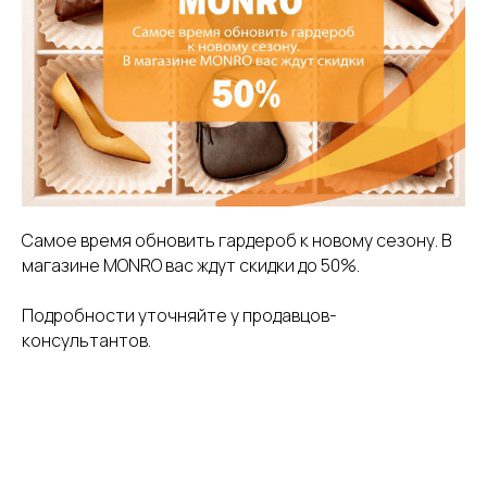
Самое время обновить гардероб к новому сезону. В
магазине MONRO вас ждут скидки до 50%.
Подробности уточняйте у продавцов-
консультантов.